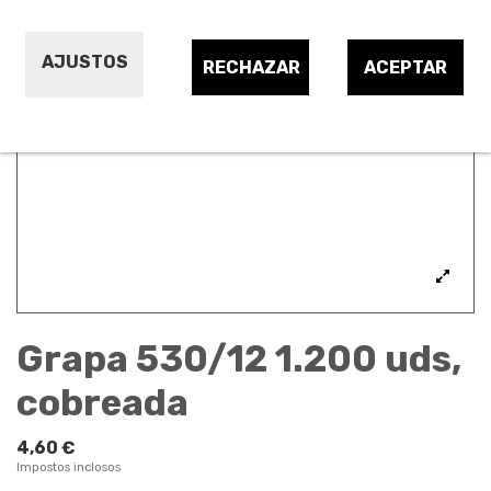
AJUSTOS
RECHAZAR
ACEPTAR
Grapa 530/12 1.200 uds,
cobreada
4,60 €
Impostos inclosos