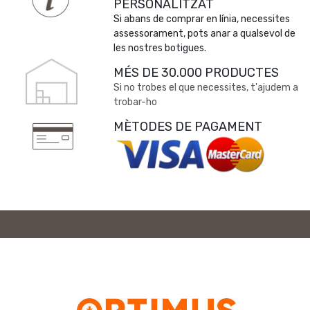
PERSONALITZAT
Si abans de comprar en línia, necessites
assessorament, pots anar a qualsevol de
les nostres botigues.
MÉS DE 30.000 PRODUCTES
Si no trobes el que necessites, t'ajudem a
trobar-ho
MÈTODES DE PAGAMENT