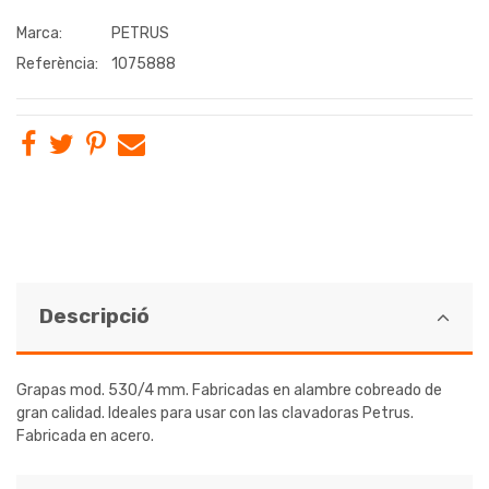
Marca:
PETRUS
Referència:
1075888
Descripció
Grapas mod. 530/4 mm. Fabricadas en alambre cobreado de
gran calidad. Ideales para usar con las clavadoras Petrus.
Fabricada en acero.