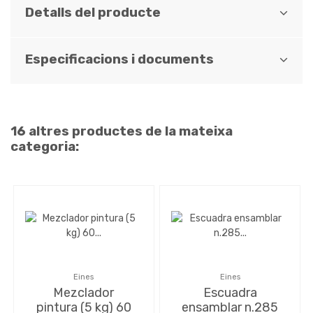
Detalls del producte
Especificacions i documents
16 altres productes de la mateixa
categoria:
Eines
Eines
Mezclador
Escuadra
pintura (5 kg) 60
ensamblar n.285