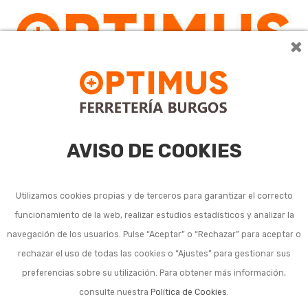
×
0
AVISO DE COOKIES
Utilizamos cookies propias y de terceros para garantizar el correcto
funcionamiento de la web, realizar estudios estadísticos y analizar la
Cubetas de pintura,
navegación de los usuarios. Pulse “Aceptar” o “Rechazar” para aceptar o
rechazar el uso de todas las cookies o “Ajustes” para gestionar sus
bandejas y rejillas
preferencias sobre su utilización. Para obtener más información,
consulte nuestra
Política de Cookies
.