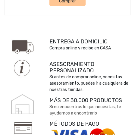
Comprar
ENTREGA A DOMICILIO
Compra online y recibe en CASA
ASESORAMIENTO
PERSONALIZADO
Si antes de comprar online, necesitas
asesoramiento, puedes ir a cualquiera de
nuestras tiendas.
MÁS DE 30.000 PRODUCTOS
Si no encuentras lo que necesitas, te
ayudamos a encontrarlo
MÉTODOS DE PAGO