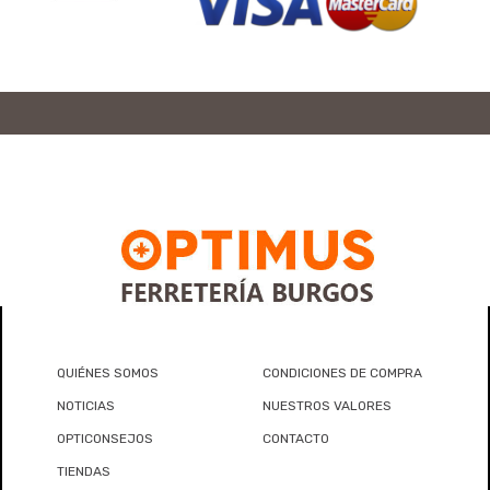
QUIÉNES SOMOS
CONDICIONES DE COMPRA
NOTICIAS
NUESTROS VALORES
OPTICONSEJOS
CONTACTO
TIENDAS