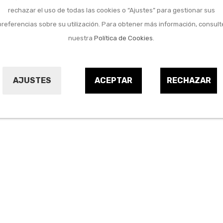
rechazar el uso de todas las cookies o “Ajustes” para gestionar sus
preferencias sobre su utilización. Para obtener más información, consult
nuestra
Política de Cookies
.
AJUSTES
ACEPTAR
RECHAZAR