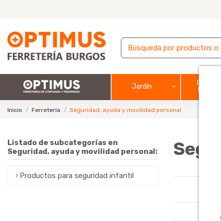
Pintura
Jardín
barnic
Inicio
Ferretería
Seguridad, ayuda y movilidad personal
Listado de subcategorías en
Segur
Seguridad, ayuda y movilidad personal:
Productos para seguridad infantil