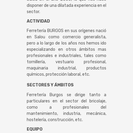
disponer de una dilatada experiencia en el
sector.
ACTIVIDAD
Ferretería BURGOS en sus orígenes nació
en Salou como comercio generalista,
pero a lo largo de los años nos hemos ido
especializando en otros ámbitos mas
profesionales e industriales, tales como
tornillería, vestuario profesional,
maquinaria industrial, productos
químicos, protección laboral, etc.
SECTORES Y ÁMBITOS
Ferretería Burgos se dirige tanto a
particulares en el sector del bricolaje,
como a profesionales del
mantenimiento, industria, mecánica,
hostelería, construcción, etc.
EQUIPO