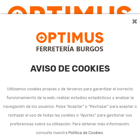
×
0
AVISO DE COOKIES
Utilizamos cookies propias y de terceros para garantizar el correcto
funcionamiento de la web, realizar estudios estadísticos y analizar la
Sobre nosotros
navegación de los usuarios. Pulse “Aceptar” o “Rechazar” para aceptar o
rechazar el uso de todas las cookies o “Ajustes” para gestionar sus
preferencias sobre su utilización. Para obtener más información,
FERRETERÍA BURGOS, SALOU
consulte nuestra
Política de Cookies
.