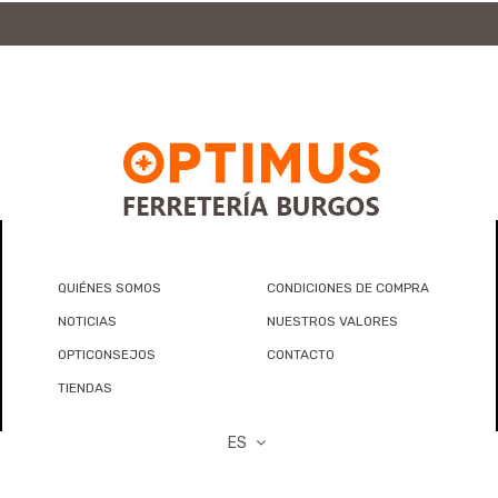
QUIÉNES SOMOS
CONDICIONES DE COMPRA
NOTICIAS
NUESTROS VALORES
OPTICONSEJOS
CONTACTO
TIENDAS
ES