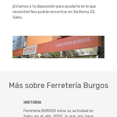
¡Estamos a tu disposición para ayudarte en lo que
necesites! Nos podrán encontrar en Via Roma 32,
Salou.
Más sobre Ferretería Burgos
HISTORIA
Ferretería BURGOS inicia su actividad en
Salou en el año 2000, lo que nos hace