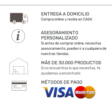
ENTREGA A DOMICILIO
Compra online y recibe en CASA
ASESORAMIENTO
PERSONALIZADO
Si antes de comprar online, necesitas
asesoramiento, puedes ir a cualquiera de
nuestras tiendas.
MÁS DE 30.000 PRODUCTOS
Si no encuentras lo que necesitas, te
ayudamos a encontrarlo
MÉTODOS DE PAGO