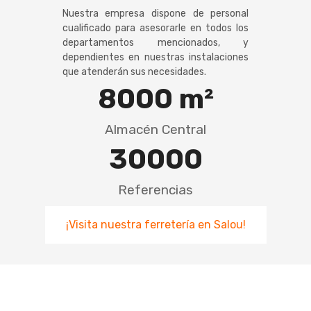
Nuestra empresa dispone de personal
cualificado para asesorarle en todos los
departamentos mencionados, y
dependientes en nuestras instalaciones
que atenderán sus necesidades.
8000
m²
Almacén Central
30000
Referencias
¡Visita nuestra ferretería en Salou!