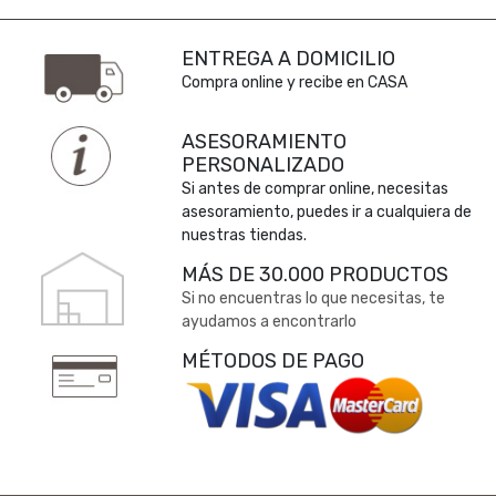
ENTREGA A DOMICILIO
Compra online y recibe en CASA
ASESORAMIENTO
PERSONALIZADO
Si antes de comprar online, necesitas
asesoramiento, puedes ir a cualquiera de
nuestras tiendas.
MÁS DE 30.000 PRODUCTOS
Si no encuentras lo que necesitas, te
ayudamos a encontrarlo
MÉTODOS DE PAGO