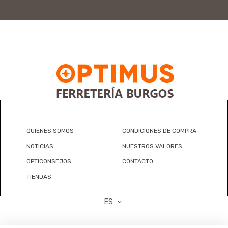
QUIÉNES SOMOS
CONDICIONES DE COMPRA
NOTICIAS
NUESTROS VALORES
OPTICONSEJOS
CONTACTO
TIENDAS
ES