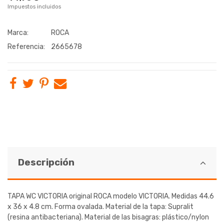
Impuestos incluidos
Marca:
ROCA
Referencia:
2665678
Descripción
TAPA WC VICTORIA original ROCA modelo VICTORIA. Medidas 44.6
x 36 x 4.8 cm. Forma ovalada. Material de la tapa: Supralit
(resina antibacteriana). Material de las bisagras: plástico/nylon