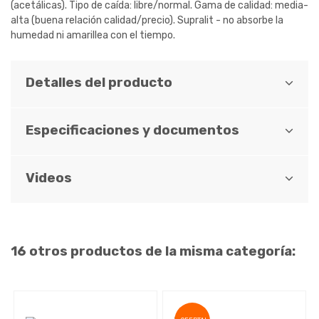
(acetálicas). Tipo de caída: libre/normal. Gama de calidad: media-
alta (buena relación calidad/precio). Supralit - no absorbe la
humedad ni amarillea con el tiempo.
Detalles del producto
Especificaciones y documentos
Videos
16 otros productos de la misma categoría: