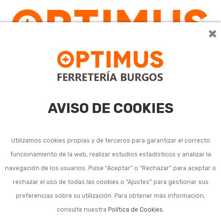
×
0
AVISO DE COOKIES
Utilizamos cookies propias y de terceros para garantizar el correcto
funcionamiento de la web, realizar estudios estadísticos y analizar la
navegación de los usuarios. Pulse “Aceptar” o “Rechazar” para aceptar o
rechazar el uso de todas las cookies o “Ajustes” para gestionar sus
preferencias sobre su utilización. Para obtener más información,
consulte nuestra
Política de Cookies
.