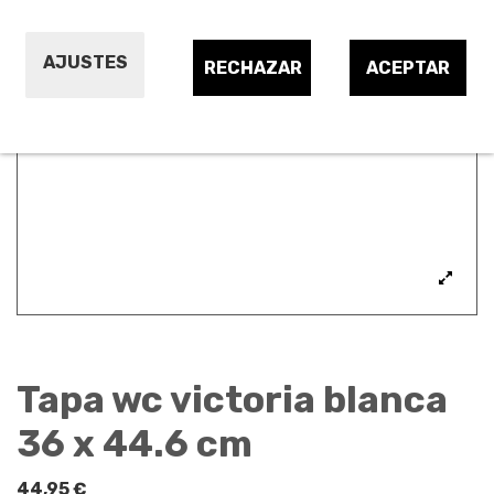
AJUSTES
RECHAZAR
ACEPTAR
Tapa wc victoria blanca
36 x 44.6 cm
44,95 €