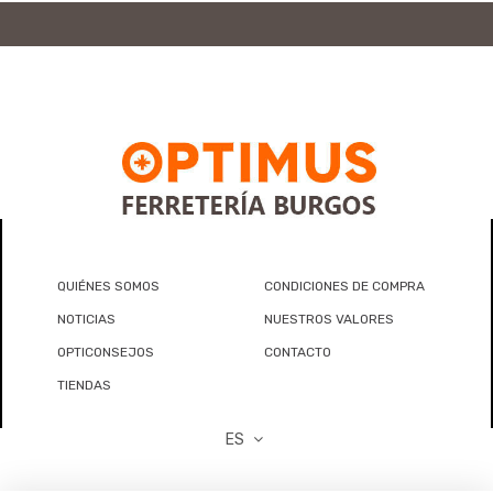
QUIÉNES SOMOS
CONDICIONES DE COMPRA
NOTICIAS
NUESTROS VALORES
OPTICONSEJOS
CONTACTO
TIENDAS
ES