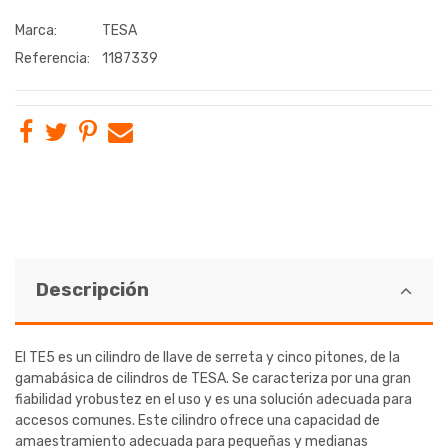
Marca:
TESA
Referencia:
1187339
Descripción
El TE5 es un cilindro de llave de serreta y cinco pitones, de la
gamabásica de cilindros de TESA. Se caracteriza por una gran
fiabilidad yrobustez en el uso y es una solución adecuada para
accesos comunes. Este cilindro ofrece una capacidad de
amaestramiento adecuada para pequeñas y medianas