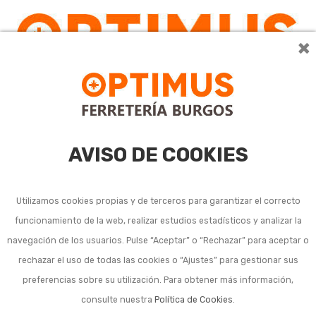
×
0
AVISO DE COOKIES
Utilizamos cookies propias y de terceros para garantizar el correcto
funcionamiento de la web, realizar estudios estadísticos y analizar la
navegación de los usuarios. Pulse “Aceptar” o “Rechazar” para aceptar o
rechazar el uso de todas las cookies o “Ajustes” para gestionar sus
preferencias sobre su utilización. Para obtener más información,
consulte nuestra
Política de Cookies
.