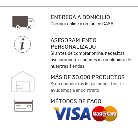
ENTREGA A DOMICILIO
Compra online y recibe en CASA
ASESORAMIENTO
PERSONALIZADO
Si antes de comprar online, necesitas
asesoramiento, puedes ir a cualquiera de
nuestras tiendas.
MÁS DE 30.000 PRODUCTOS
Si no encuentras lo que necesitas, te
ayudamos a encontrarlo
MÉTODOS DE PAGO