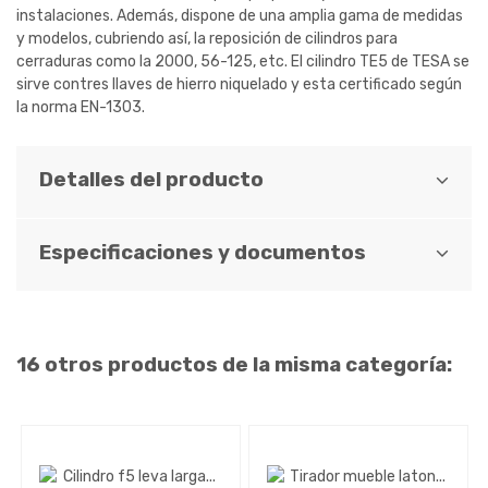
instalaciones. Además, dispone de una amplia gama de medidas
y modelos, cubriendo así, la reposición de cilindros para
cerraduras como la 2000, 56-125, etc. El cilindro TE5 de TESA se
sirve contres llaves de hierro niquelado y esta certificado según
la norma EN-1303.
Detalles del producto
Especificaciones y documentos
16 otros productos de la misma categoría: