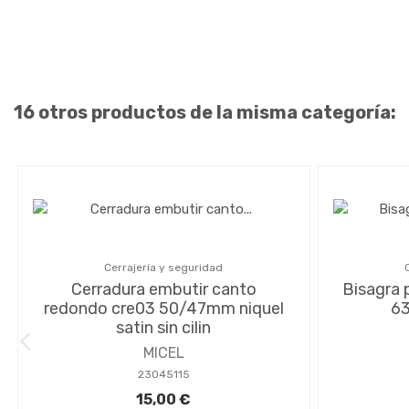
16 otros productos de la misma categoría:
Cerrajería y seguridad
Cerradura embutir canto
Bisagra 
redondo cre03 50/47mm niquel
63
satin sin cilin
MICEL
23045115
15,00 €