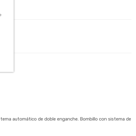
e
sistema automático de doble enganche. Bombillo con sistema de