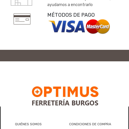
ayudamos a encontrarlo
MÉTODOS DE PAGO
QUIÉNES SOMOS
CONDICIONES DE COMPRA