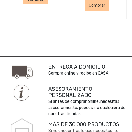
Comprar
ENTREGA A DOMICILIO
Compra online y recibe en CASA
ASESORAMIENTO
PERSONALIZADO
Si antes de comprar online, necesitas
asesoramiento, puedes ir a cualquiera de
nuestras tiendas.
MÁS DE 30.000 PRODUCTOS
Si no encuentras lo que necesitas, te