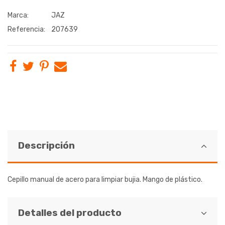
Marca:
JAZ
Referencia:
207639
Descripción
Cepillo manual de acero para limpiar bujia. Mango de plástico.
Detalles del producto