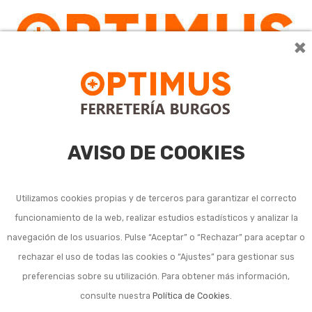
×
0
AVISO DE COOKIES
Utilizamos cookies propias y de terceros para garantizar el correcto
funcionamiento de la web, realizar estudios estadísticos y analizar la
navegación de los usuarios. Pulse “Aceptar” o “Rechazar” para aceptar o
rechazar el uso de todas las cookies o “Ajustes” para gestionar sus
preferencias sobre su utilización. Para obtener más información,
consulte nuestra
Política de Cookies
.