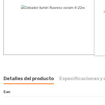
Detalles del producto
Especificaciones 
Ean