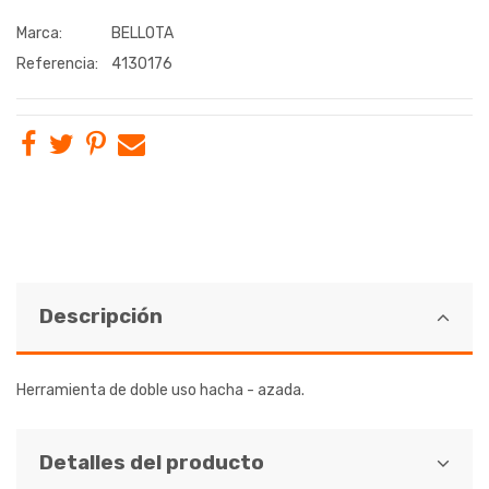
Marca:
BELLOTA
Referencia:
4130176
Descripción
Herramienta de doble uso hacha - azada.
Detalles del producto