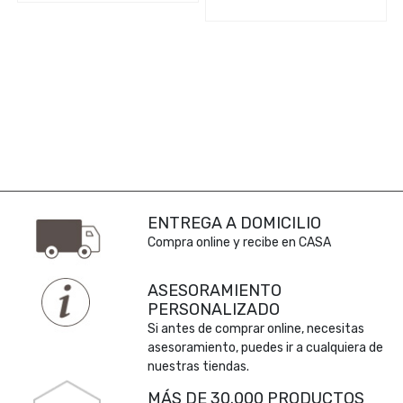
ENTREGA A DOMICILIO
Compra online y recibe en CASA
ASESORAMIENTO
PERSONALIZADO
Si antes de comprar online, necesitas
asesoramiento, puedes ir a cualquiera de
nuestras tiendas.
MÁS DE 30.000 PRODUCTOS