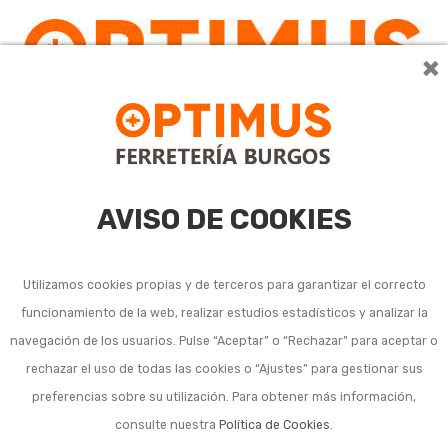
×
0
AVISO DE COOKIES
Utilizamos cookies propias y de terceros para garantizar el correcto
funcionamiento de la web, realizar estudios estadísticos y analizar la
navegación de los usuarios. Pulse “Aceptar” o “Rechazar” para aceptar o
rechazar el uso de todas las cookies o “Ajustes” para gestionar sus
preferencias sobre su utilización. Para obtener más información,
consulte nuestra
Política de Cookies
.