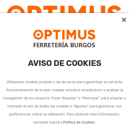
×
0
AVISO DE COOKIES
Utilizamos cookies propias y de terceros para garantizar el correcto
funcionamiento de la web, realizar estudios estadísticos y analizar la
navegación de los usuarios. Pulse “Aceptar” o “Rechazar” para aceptar o
rechazar el uso de todas las cookies o “Ajustes” para gestionar sus
preferencias sobre su utilización. Para obtener más información,
consulte nuestra
Política de Cookies
.