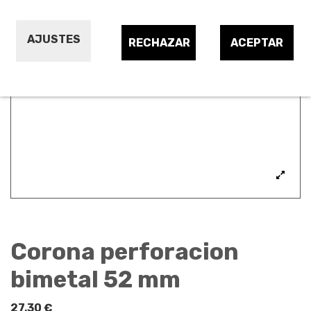
AJUSTES
RECHAZAR
ACEPTAR
Corona perforacion
bimetal 52 mm
27,30 €