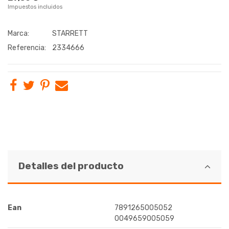
Impuestos incluidos
Marca:
STARRETT
Referencia:
2334666
Detalles del producto
Ean
7891265005052
0049659005059