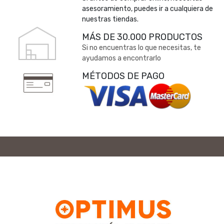
asesoramiento, puedes ir a cualquiera de
nuestras tiendas.
MÁS DE 30.000 PRODUCTOS
Si no encuentras lo que necesitas, te
ayudamos a encontrarlo
MÉTODOS DE PAGO