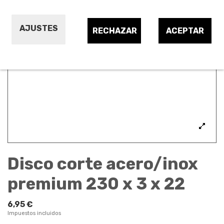
AJUSTES
RECHAZAR
ACEPTAR
Disco corte acero/inox
premium 230 x 3 x 22
6,95 €
Impuestos incluidos