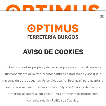
×
0
AVISO DE COOKIES
Utilizamos cookies propias y de terceros para garantizar el correcto
funcionamiento de la web, realizar estudios estadísticos y analizar la
navegación de los usuarios. Pulse “Aceptar” o “Rechazar” para aceptar o
rechazar el uso de todas las cookies o “Ajustes” para gestionar sus
preferencias sobre su utilización. Para obtener más información,
consulte nuestra
Política de Cookies
.