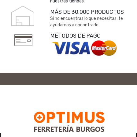
nuestras tiendas.
MÁS DE 30.000 PRODUCTOS
Si no encuentras lo que necesitas, te
ayudamos a encontrarlo
MÉTODOS DE PAGO